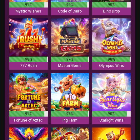
91%
95%
90%
Mystic Wishes
Code of Cairo
Dino Drop
98%
97%
98%
777 Rush
Master Gems
Olympus Wins
91%
97%
90%
Fortune of Aztec
Pig Farm
Starlight Wins