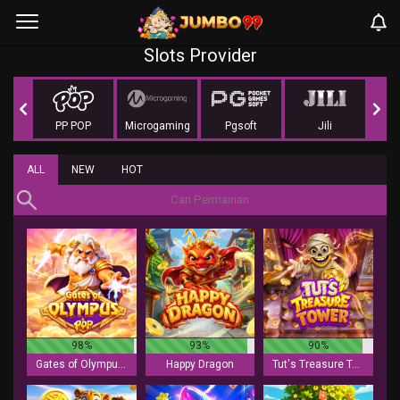
Slots Provider
 Play
PP POP
Microgaming
Pgsoft
Jili
Spad
ALL
NEW
HOT
98%
93%
90%
Gates of Olympus POP
Happy Dragon
Tut's Treasure Tower