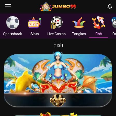
Sportsbook
Slots
Live Casino
Tangkas
Fish
Ot
Fish